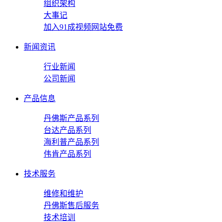
组织架构
大事记
加入91成视频网站免费
新闻资讯
行业新闻
公司新闻
产品信息
丹佛斯产品系列
台达产品系列
海利普产品系列
伟肯产品系列
技术服务
维修和维护
丹佛斯售后服务
技术培训