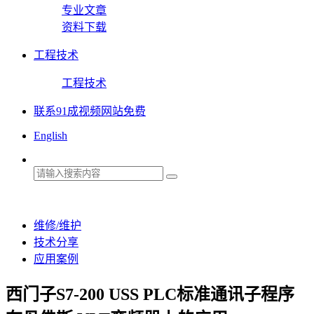
专业文章
资料下载
工程技术
工程技术
联系91成视频网站免费
English
维修/维护
技术分享
应用案例
西门子S7-200 USS PLC标准通讯子程序