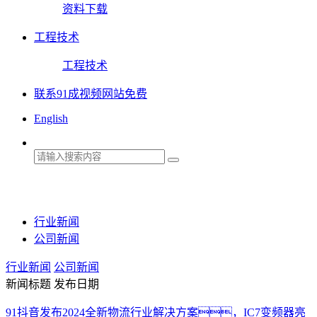
资料下载
工程技术
工程技术
联系91成视频网站免费
English
行业新闻
公司新闻
行业新闻
公司新闻
新闻标题
发布日期
91抖音发布2024全新物流行业解决方案，IC7变频器亮