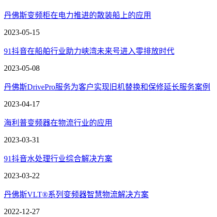
丹佛斯变频柜在电力推进的散装船上的应用
2023-05-15
91抖音在船舶行业助力峡湾未来号进入零排放时代
2023-05-08
丹佛斯DrivePro服务为客户实现旧机替换和保修延长服务案例
2023-04-17
海利普变频器在物流行业的应用
2023-03-31
91抖音水处理行业综合解决方案
2023-03-22
丹佛斯VLT®系列变频器智慧物流解决方案
2022-12-27