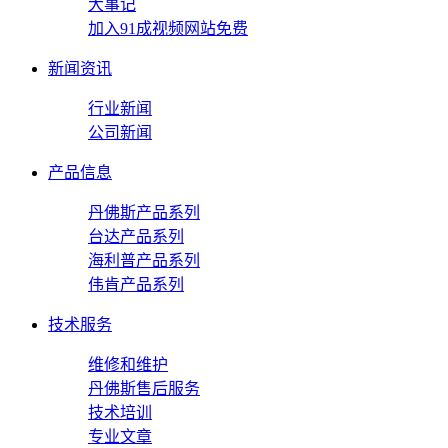
大事记
加入91成视频网站免费
新闻资讯
行业新闻
公司新闻
产品信息
丹佛斯产品系列
台达产品系列
海利普产品系列
伟肯产品系列
技术服务
维修和维护
丹佛斯售后服务
技术培训
专业文章