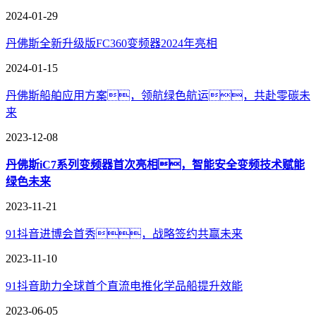
2024-01-29
丹佛斯全新升级版FC360变频器2024年亮相
2024-01-15
丹佛斯船舶应用方案，领航绿色航运，共赴零碳未
来
2023-12-08
丹佛斯iC7系列变频器首次亮相，智能安全变频技术赋能
绿色未来
2023-11-21
91抖音进博会首秀，战略签约共赢未来
2023-11-10
91抖音助力全球首个直流电推化学品船提升效能
2023-06-05