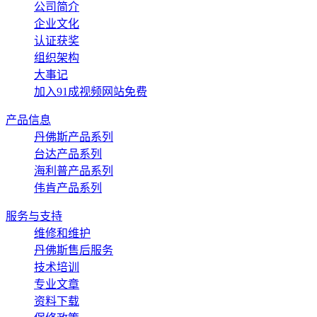
公司简介
企业文化
认证获奖
组织架构
大事记
加入91成视频网站免费
产品信息
丹佛斯产品系列
台达产品系列
海利普产品系列
伟肯产品系列
服务与支持
维修和维护
丹佛斯售后服务
技术培训
专业文章
资料下载