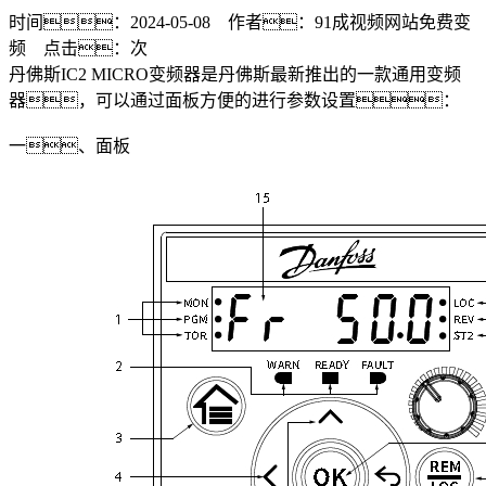
时间：2024-05-08 作者：91成视频网站免费变
频 点击：
次
丹佛斯IC2 MICRO变频器是丹佛斯最新推出的一款通用变频
器，可以通过面板方便的进行参数设置：
一、面板