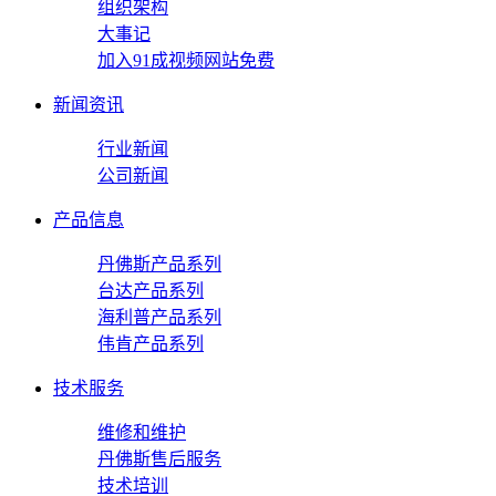
组织架构
大事记
加入91成视频网站免费
新闻资讯
行业新闻
公司新闻
产品信息
丹佛斯产品系列
台达产品系列
海利普产品系列
伟肯产品系列
技术服务
维修和维护
丹佛斯售后服务
技术培训