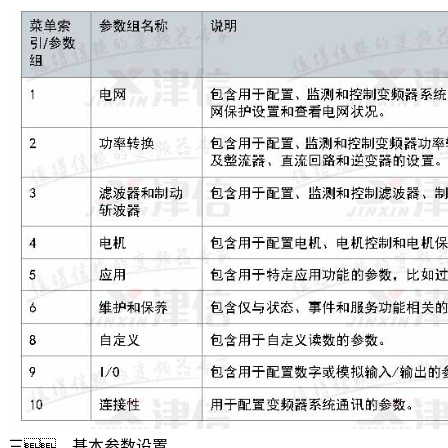
三、基本参数设置