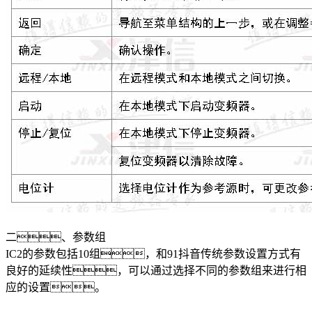
二、参数组
IC2的参数包括10组，和91抖音传统参数设置方式有
良好的延续性，可以通过选择不同的参数组来进行相
应的设置。