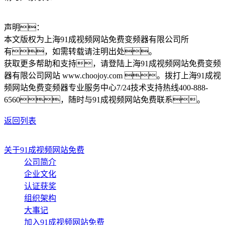
声明：
本文版权为上海91成视频网站免费变频器有限公司所
有，如需转载请注明出处。
获取更多帮助和支持，请登陆上海91成视频网站免费变频
器有限公司网站 www.choojoy.com 。拨打上海91成视
频网站免费变频器专业服务中心7/24技术支持热线400-888-
6560，随时与91成视频网站免费联系。
返回列表
关于91成视频网站免费
公司简介
企业文化
认证获奖
组织架构
大事记
加入91成视频网站免费