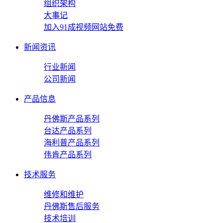
组织架构
大事记
加入91成视频网站免费
新闻资讯
行业新闻
公司新闻
产品信息
丹佛斯产品系列
台达产品系列
海利普产品系列
伟肯产品系列
技术服务
维修和维护
丹佛斯售后服务
技术培训