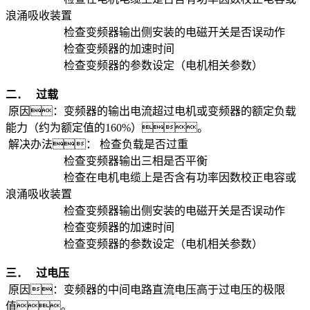
浪涌吸收装置
检查变频器输出侧安装的电磁开关是否误动作
检查变频器的加速时间
检查变频器的参数设定（电机相关参数）
二．
过载
原因：变频器的输出电流超过电机或变频器的额定负载
能力（约为额定值的160%）。
解决办法： 检查负载是否过重
检查变频器输出三相是否平衡
检查在电机电缆上是否含有功率因数校正电容或
浪涌吸收装置
检查变频器输出侧安装的电磁开关是否误动作
检查变频器的加速时间
检查变频器的参数设定（电机相关参数）
三．
过电压
原因：变频器的中间电路直流电压高于过电压的极限
值。