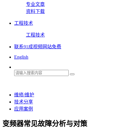
专业文章
资料下载
工程技术
工程技术
联系91成视频网站免费
English
维修/维护
技术分享
应用案例
变频器常见故障分析与对策