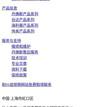
产品信息
丹佛斯产品系列
台达产品系列
海利普产品系列
伟肯产品系列
服务与支持
维修和维护
丹佛斯售后服务
技术培训
专业文章
资料下载
保修政策
和91成视频网站免费取得联系
中国 上海市虹口区